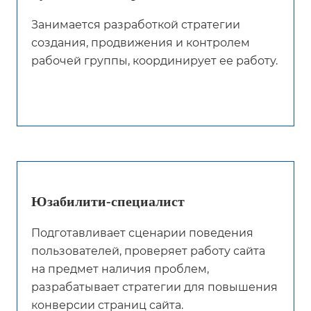
Занимается разработкой стратегии
создания, продвижения и контролем
рабочей группы, координирует ее работу.
Юзабилити-специалист
Подготавливает сценарии поведения
пользователей, проверяет работу сайта
на предмет наличия проблем,
разрабатывает стратегии для повышения
конверсии страниц сайта.