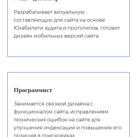
Разрабатывает визуальную
составляющую для сайта на основе
Юзабилити аудита и прототипов, готовит
дизайн мобильных версий сайта.
Программист
Занимается связкой дизайна с
функционалом сайта, исправлением
технических ошибок на сайте для
улучшения индексации и повышения его
позиций в поисковиках.