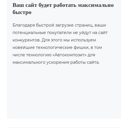
Ваш сайт будет работать максимально
быстро
Благодаря быстрой загрузке страниц, ваши
потенциальные покупатели не уйдут на сайт
конкурентов. Для этого мы используем
новейшие технологические фишки, в том
числе технологию «Автокомпозит» для
максимального ускорения работы сайта.