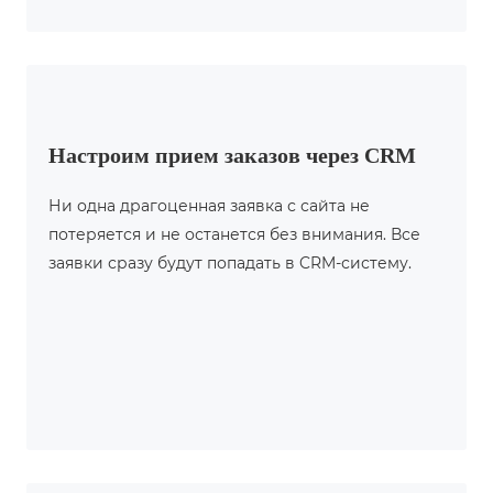
Настроим прием заказов через CRM
Ни одна драгоценная заявка с сайта не
потеряется и не останется без внимания. Все
заявки сразу будут попадать в CRM-систему.