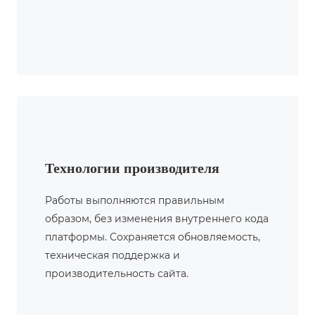
Технологии производителя
Работы выполняются правильным
образом, без изменения внутреннего кода
платформы. Сохраняется обновляемость,
техническая поддержка и
производительность сайта.