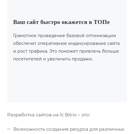
Ваш сайт быстро окажется в ТОПе
Грамотное проведение базовой оптимизации
обеспечит оперативное индексирование сайта
и рост трафика. Это поможет привлечь больше
посетителей и увеличить продажи.
Разработка сайтов на 1с Bitrix – это:
Возможность создания ресурса для различных