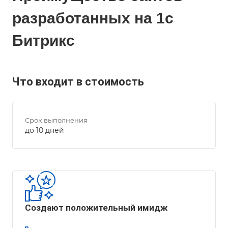
разработанных на 1с
Битрикс
Что входит в стоимость
Срок выполнения
до 10 дней
Создают положительный имидж