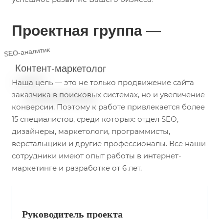
Проектная группа —
SEO-аналитик
Наша цель — это не только продвижение сайта
заказчика в поисковых системах, но и увеличение
конверсии. Поэтому к работе привлекается более
15 специалистов, среди которых: отдел SEO,
дизайнеры, маркетологи, программисты,
верстальщики и другие профессионалы. Все наши
сотрудники имеют опыт работы в интернет-
маркетинге и разработке от 6 лет.
Руководитель проекта