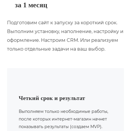
за 1 месяц
Подготовим сайт к запуску за короткий срок.
Выполним установку, наполнение, настройку и
оформление. Настроим CRM. Или реализуем
только отдельные задачи на ваш выбор.
Четкий срок и результат
Выполняем только необходимые работы,
после которых интернет-магазин начнет
показывать результаты (создаем MVP).