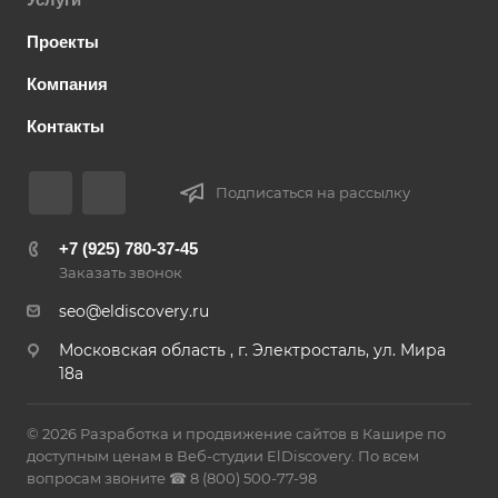
Проекты
Компания
Контакты
Подписаться на рассылку
+7 (925) 780-37-45
Заказать звонок
seo@eldiscovery.ru
Московская область , г. Электросталь, ул. Мира
18а
© 2026 Разработка и продвижение сайтов в Кашире по
доступным ценам в Веб-студии ElDiscovery. По всем
вопросам звоните ☎ 8 (800) 500-77-98