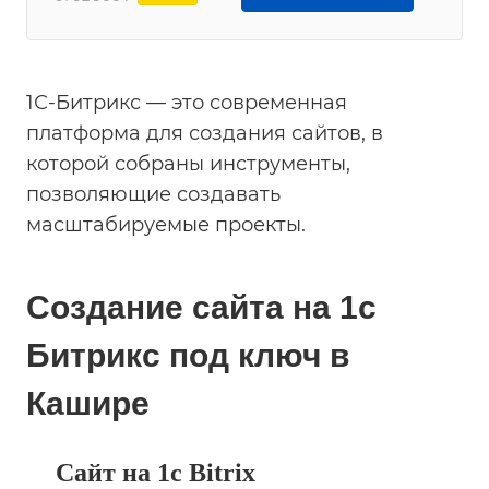
1С-Битрикс — это современная
платформа для создания сайтов, в
которой собраны инструменты,
позволяющие создавать
масштабируемые проекты.
Создание сайта на 1с
Битрикс под ключ в
Кашире
Сайт на 1с Bitrix