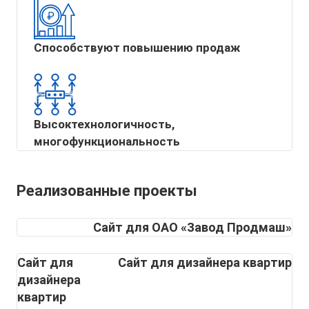
Способствуют повышению продаж
Высоктехнологичность,
многофункциональность
Реализованные проекты
Сайт для ОАО «Завод Продмаш»
Сайт для
Сайт для дизайнера квартир
дизайнера
квартир