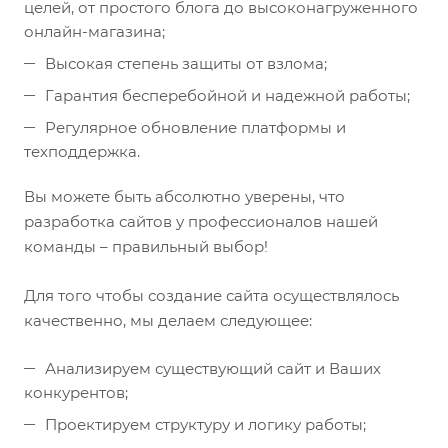
целей, от простого блога до высоконагруженного
онлайн-магазина;
Высокая степень защиты от взлома;
Гарантия бесперебойной и надежной работы;
Регулярное обновление платформы и
техподдержка.
Вы можете быть абсолютно уверены, что
разработка сайтов у профессионалов нашей
команды – правильный выбор!
Для того чтобы создание сайта осуществлялось
качественно, мы делаем следующее:
Анализируем существующий сайт и Ваших
конкурентов;
Проектируем структуру и логику работы;