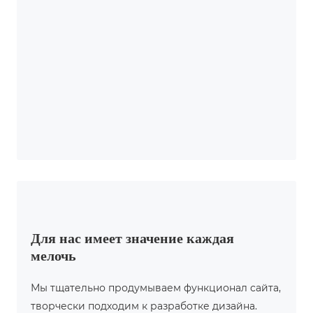
Для нас имеет значение каждая
мелочь
Мы тщательно продумываем функционал сайта,
творчески подходим к разработке дизайна.