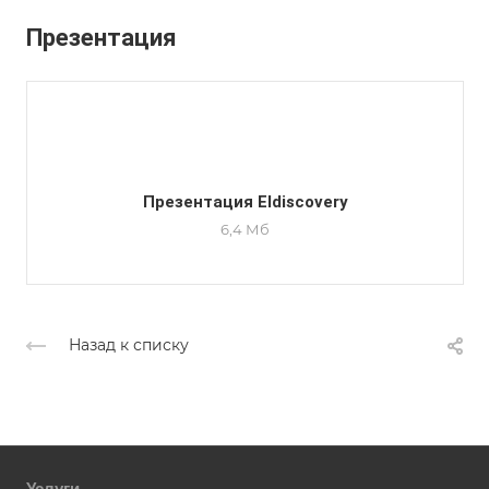
Презентация
Презентация Eldiscovery
6,4 Мб
Назад к списку
Услуги