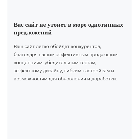
Вас сайт не утонет в море однотипных
предложений
Ваш сайт легко обойдет конкурентов,
благодаря нашим эффективным продающим
концепциям, убедительным тестам,
эффектному дизайну, гибким настройкам и
возможностям для обновления и доработки.