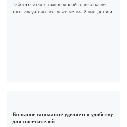
Работа считается законченной только после
того, как учтены все, даже мельчайшие, детали.
Большое внимание уделяется удобству
для посетителей