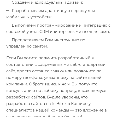
Создаем индивидуальный дизайн;
Разрабатываем адаптивную верстку для
мобильных устройств;
Выполняем программирование и интеграцию с
системой учета, CRM или торговыми площадками;
Предоставляем Вам инструкцию по
управлению сайтом.
Если Вы хотите получить разработанный в
соответствии с современными веб-стандартами
сайт, просто оставьте заявку или позвоните по
номеру телефона, указанному на сайте нашей
компании. Обратившись к нам, Вы получите
консультацию по любому вопросу, касающемуся
разработки сайтов. Будьте уверены, что
разработка сайтов на 1с Bitrix в Кашире у
специалистов нашей команды — это вложение в
успешное развитие Вашего бизнеса!