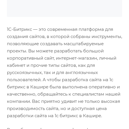
1С-Битрикс — это современная платформа для
создания сайтов, в которой собраны инструменты,
позволяющие создавать масштабируемые
проекты. Вы можете разработать большой
корпоративный сайт, интернет-магазин, личный
кабинет и прочие типы сайтов, как для
русскоязычных, так и для англоязычных
пользователей. А чтобы разработка сайта на 1с
битрикс в Кашире была выполнена оперативно и
качественно, обращайтесь к специалистам нашей
компании. Вас приятно удивит не только высокая
производимость сайта, но и доступная цена
разработки сайта на 1с битрикс в Кашире.