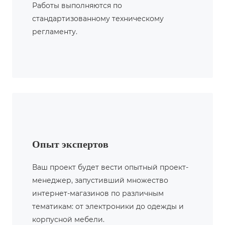
Работы выполняются по
стандартизованному техническому
регламенту.
Опыт экспертов
Ваш проект будет вести опытный проект-
менеджер, запустивший множество
интернет-магазинов по различным
тематикам: от электроники до одежды и
корпусной мебели.