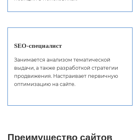
SEO-специалист
Занимается анализом тематической
выдачи, а также разработкой стратегии
продвижения. Настраивает первичную
оптимизацию на сайте.
Преимущество сайтов