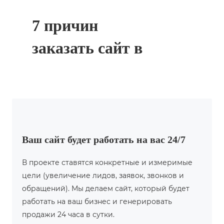
7 причин
заказать сайт в
ELDISCOVERY
Ваш сайт будет работать на вас 24/7
В проекте ставятся конкретные и измеримые
цели (увеличение лидов, заявок, звонков и
обращений). Мы делаем сайт, который будет
работать на ваш бизнес и генерировать
продажи 24 часа в сутки.