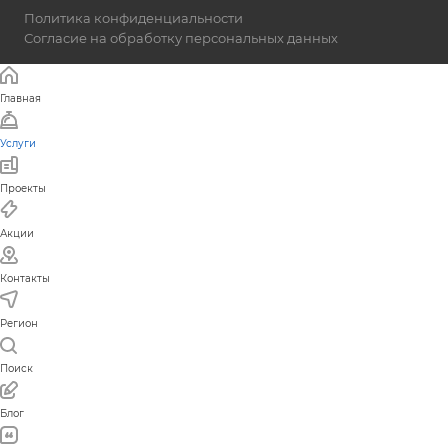
Политика конфиденциальности
Согласие на обработку персональных данных
Главная
Услуги
Проекты
Акции
Контакты
Регион
Поиск
Блог