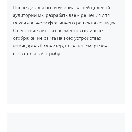
После детального изучения вашей целевой
аудитории мы разрабатываем решения для
максимально эффективного решения ее задач.
Отсутствие лишних элементов отличное
отображение сайта на всех устройствах
(стандартный монитор, планшет, смартфон) -
обязательный атрибут.