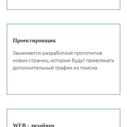
Проектировщик
Занимается разработкой прототипов
новых страниц, которые будут привлекать
дополнительный трафик из поиска.
WEB - дизайнер