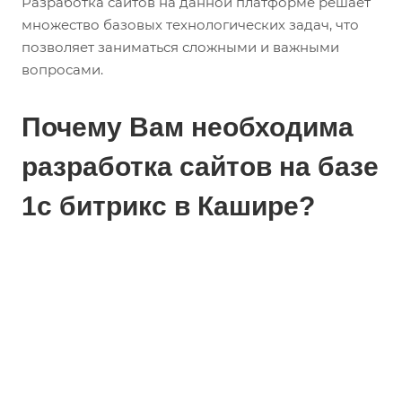
Разработка сайтов на данной платформе решает
множество базовых технологических задач, что
позволяет заниматься сложными и важными
вопросами.
Почему Вам необходима
разработка сайтов на базе
1с битрикс в Кашире?