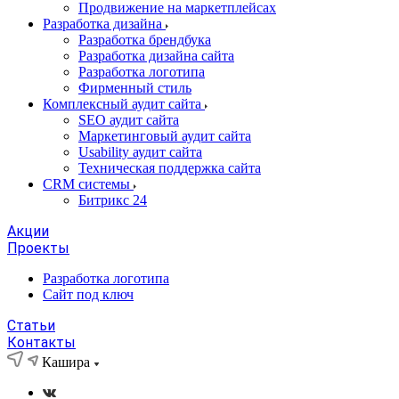
Продвижение на маркетплейсах
Разработка дизайна
Разработка брендбука
Разработка дизайна сайта
Разработка логотипа
Фирменный стиль
Комплексный аудит сайта
SEO аудит сайта
Маркетинговый аудит сайта
Usability аудит сайта
Техническая поддержка сайта
CRM системы
Битрикс 24
Акции
Проекты
Разработка логотипа
Сайт под ключ
Статьи
Контакты
Кашира