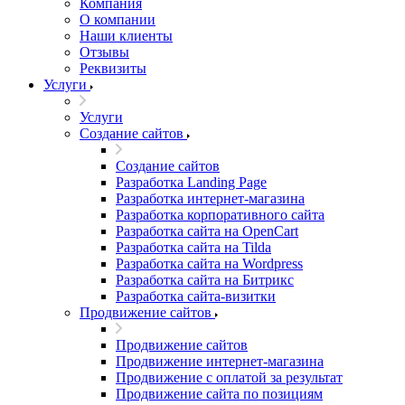
Компания
О компании
Наши клиенты
Отзывы
Реквизиты
Услуги
Услуги
Создание сайтов
Создание сайтов
Разработка Landing Page
Разработка интернет-магазина
Разработка корпоративного сайта
Разработка сайта на OpenCart
Разработка сайта на Tilda
Разработка сайта на Wordpress
Разработка сайта на Битрикс
Разработка сайта-визитки
Продвижение сайтов
Продвижение сайтов
Продвижение интернет-магазина
Продвижение с оплатой за результат
Продвижение сайта по позициям