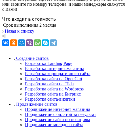
или звоните по номеру телефона, и наши менеджеры свяжутся
с Вами!
Что входит в стоимость
Срок выполнения
2 месяца
Назад к списку
Создание сайтов
Разработка Landing Page
Разработка интернет-магазина
Разработка корпоративного сайта
Разработка сайта на OpenCart
Разработка сайта на Tilda
Разработка сайта на Wordpress
Разработка сайта на Битрикс
Разработка сайта-визитки
Продвижение сайтов
Продвижение интернет-магазина
Продвижение с оплатой за результат
Продвижение сайта по позициям
Продвижение молодого сайта