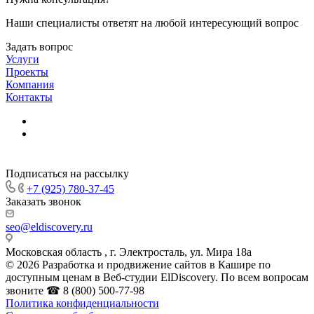
Наши специалисты ответят на любой интересующий вопрос
Задать вопрос
Услуги
Проекты
Компания
Контакты
Подписаться на рассылку
+7 (925) 780-37-45
Заказать звонок
seo@eldiscovery.ru
Московская область , г. Электросталь, ул. Мира 18а
© 2026 Разработка и продвижение сайтов в Кашире по
доступным ценам в Веб-студии ElDiscovery. По всем вопросам
звоните ☎ 8 (800) 500-77-98
Политика конфиденциальности