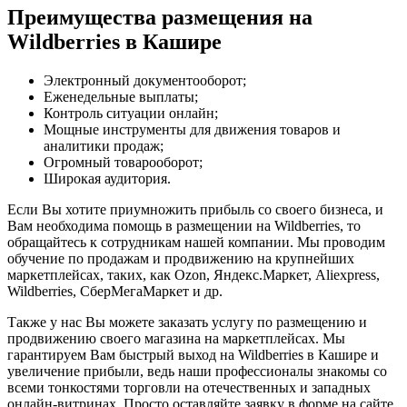
Преимущества размещения на
Wildberries в Кашире
Электронный документооборот;
Еженедельные выплаты;
Контроль ситуации онлайн;
Мощные инструменты для движения товаров и
аналитики продаж;
Огромный товарооборот;
Широкая аудитория.
Если Вы хотите приумножить прибыль со своего бизнеса, и
Вам необходима помощь в размещении на Wildberries, то
обращайтесь к сотрудникам нашей компании. Мы проводим
обучение по продажам и продвижению на крупнейших
маркетплейсах, таких, как Ozon, Яндекс.Маркет, Aliexpress,
Wildberries, СберМегаМаркет и др.
Также у нас Вы можете заказать услугу по размещению и
продвижению своего магазина на маркетплейсах. Мы
гарантируем Вам быстрый выход на Wildberries в Кашире и
увеличение прибыли, ведь наши профессионалы знакомы со
всеми тонкостями торговли на отечественных и западных
онлайн-витринах. Просто оставляйте заявку в форме на сайте