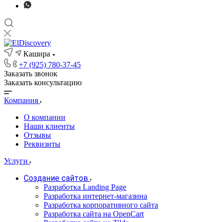
Кашира
+7 (925) 780-37-45
Заказать звонок
Заказать консультацию
Компания
О компании
Наши клиенты
Отзывы
Реквизиты
Услуги
Создание сайтов
Разработка Landing Page
Разработка интернет-магазина
Разработка корпоративного сайта
Разработка сайта на OpenCart