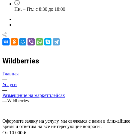
Пн. – Пт.: с 8:30 до 18:00
Wildberries
Главная
—
Услуги
—
Размещение на маркетплейсах
—
Wildberries
Оформите заявку на услугу, мы свяжемся с вами в ближайшее
время и ответим на все интересующие вопросы.
От 10 000 ₽