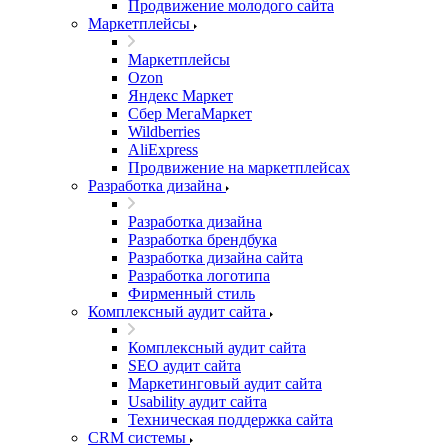
Продвижение молодого сайта
Маркетплейсы
Маркетплейсы
Ozon
Яндекс Маркет
Сбер МегаМаркет
Wildberries
AliExpress
Продвижение на маркетплейсах
Разработка дизайна
Разработка дизайна
Разработка брендбука
Разработка дизайна сайта
Разработка логотипа
Фирменный стиль
Комплексный аудит сайта
Комплексный аудит сайта
SEO аудит сайта
Маркетинговый аудит сайта
Usability аудит сайта
Техническая поддержка сайта
CRM системы