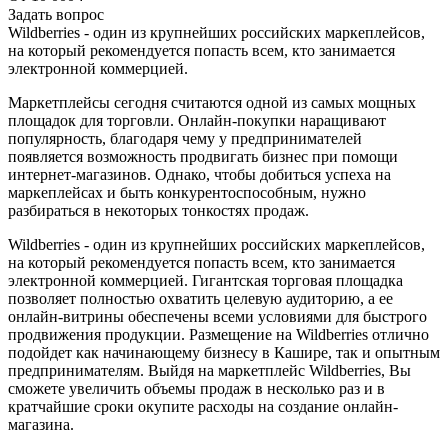
Задать вопрос
Wildberries - один из крупнейших российских маркеплейсов,
на который рекомендуется попасть всем, кто занимается
электронной коммерцией.
Маркетплейсы сегодня считаются одной из самых мощных
площадок для торговли. Онлайн-покупки наращивают
популярность, благодаря чему у предпринимателей
появляется возможность продвигать бизнес при помощи
интернет-магазинов. Однако, чтобы добиться успеха на
маркеплейсах и быть конкурентоспособным, нужно
разбираться в некоторых тонкостях продаж.
Wildberries - один из крупнейших российских маркеплейсов,
на который рекомендуется попасть всем, кто занимается
электронной коммерцией. Гигантская торговая площадка
позволяет полностью охватить целевую аудиторию, а ее
онлайн-витрины обеспечены всеми условиями для быстрого
продвижения продукции. Размещение на Wildberries отлично
подойдет как начинающему бизнесу в Кашире, так и опытным
предпринимателям. Выйдя на маркетплейс Wildberries, Вы
сможете увеличить объемы продаж в несколько раз и в
кратчайшие сроки окупите расходы на создание онлайн-
магазина.