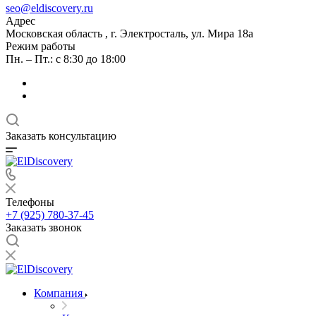
seo@eldiscovery.ru
Адрес
Московская область , г. Электросталь, ул. Мира 18а
Режим работы
Пн. – Пт.: с 8:30 до 18:00
Заказать консультацию
Телефоны
+7 (925) 780-37-45
Заказать звонок
Компания