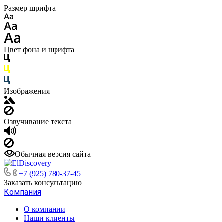
Размер шрифта
Цвет фона и шрифта
Изображения
Озвучивание текста
Обычная версия сайта
+7 (925) 780-37-45
Заказать консультацию
Компания
О компании
Наши клиенты