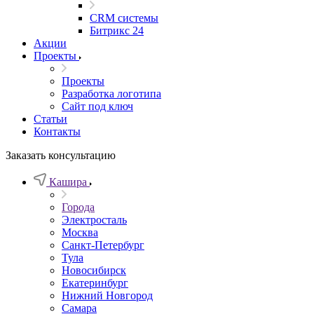
CRM системы
Битрикс 24
Акции
Проекты
Проекты
Разработка логотипа
Сайт под ключ
Статьи
Контакты
Заказать консультацию
Кашира
Города
Электросталь
Москва
Санкт-Петербург
Тула
Новосибирск
Екатеринбург
Нижний Новгород
Самара