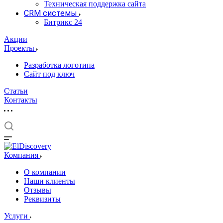
Техническая поддержка сайта
CRM системы
Битрикс 24
Акции
Проекты
Разработка логотипа
Сайт под ключ
Статьи
Контакты
Компания
О компании
Наши клиенты
Отзывы
Реквизиты
Услуги